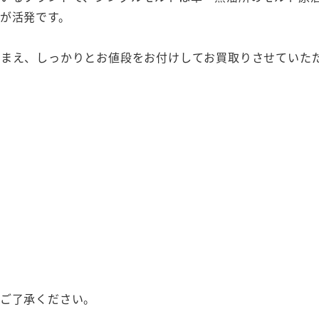
が活発です。
踏まえ、しっかりとお値段をお付けしてお買取りさせていた
めご了承ください。