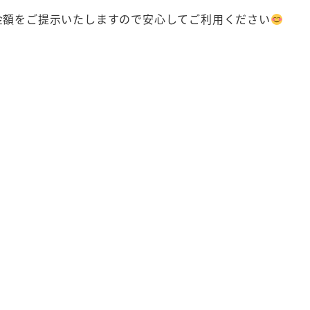
金額をご提示いたしますので安心してご利用ください