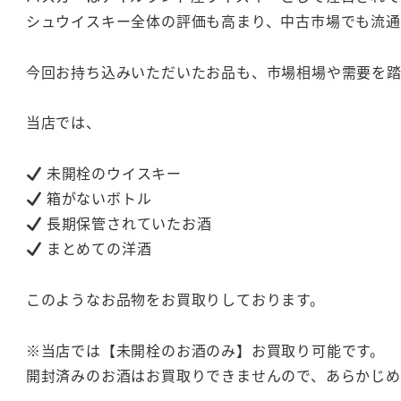
シュウイスキー全体の評価も高まり、中古市場でも流通
今回お持ち込みいただいたお品も、市場相場や需要を
当店では、
未開栓のウイスキー
箱がないボトル
長期保管されていたお酒
まとめての洋酒
このようなお品物をお買取りしております。
※当店では【未開栓のお酒のみ】お買取り可能です。
開封済みのお酒はお買取りできませんので、あらかじ