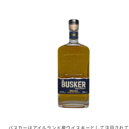
バスカーはアイルランド産ウイスキーとして注目されて