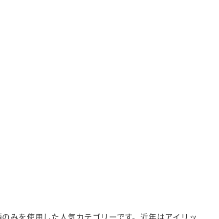
酒のみを使用した人気カテゴリーです。近年はアイリッ