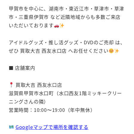
甲賀市を中心に、湖南市・東近江市・草津市・草津
市・三重県伊賀市 など近隣地域からも多数ご来店
いただいております
アイドルグッズ・推し活グッズ・DVDのご売却 は、
ぜひ 買取大吉 西友水口店 へお任せください
■ 店舗案内
買取大吉 西友水口店
滋賀県甲賀市水口町（水口西友1階ミッキークリー
ニングさんの隣）
営業時間：10:00〜19:00（年中無休）
Googleマップで場所を確認する