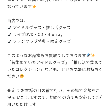
なっています
当店では、
アイドルグッズ・推し活グッズ
ライブDVD・CD・Blu-ray
ファンクラブ特典・限定グッズ
このようなお品物もお買取りしております
「昔集めていたアイドルグッズ」「推し活で集めて
いたコレクション」なども、ぜひお気軽にお持ちく
ださい
査定は お客様の目の前で行い、その場で金額をご
提示 いたしますので、初めての方でも安心してご利
用いただけます。