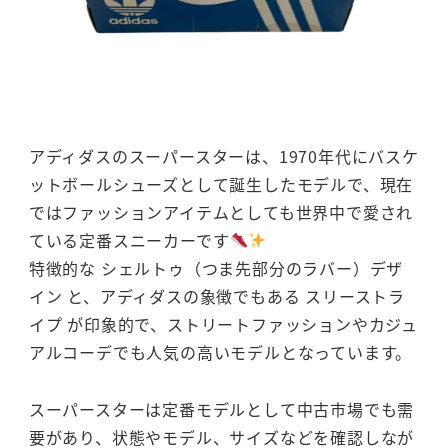
アディダスのスーパースターは、1970年代にバスケ
ットボールシューズとして誕生したモデルで、現在
ではファッションアイテムとしても世界中で愛され
ている定番スニーカーです
特徴的な シェルトゥ（つま先部分のラバー）デザ
イン と、アディダスの象徴でもある スリーストラ
イプ が印象的で、ストリートファッションやカジュ
アルコーデでも人気の高いモデルとなっています。
スーパースターは定番モデルとして中古市場でも需
要があり、状態やモデル、サイズなどを確認しなが