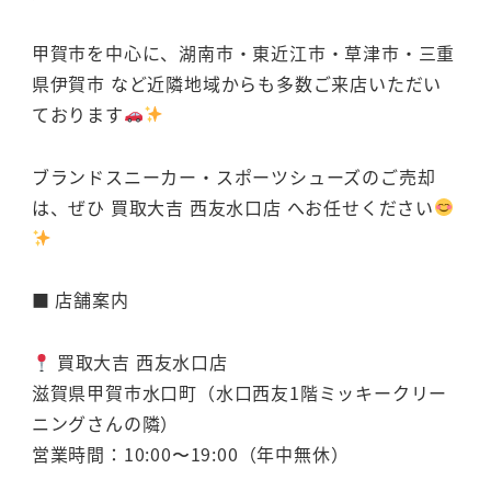
甲賀市を中心に、湖南市・東近江市・草津市・三重
県伊賀市 など近隣地域からも多数ご来店いただい
ております
ブランドスニーカー・スポーツシューズのご売却
は、ぜひ 買取大吉 西友水口店 へお任せください
■ 店舗案内
買取大吉 西友水口店
滋賀県甲賀市水口町（水口西友1階ミッキークリー
ニングさんの隣）
営業時間：10:00〜19:00（年中無休）