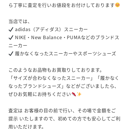
ら丁寧に査定を行いお値段をお付けしております
当店では、
adidas（アディダス）スニーカー
NIKE・New Balance・PUMAなどのブランドス
ニーカー
履かなくなったスニーカーやスポーツシューズ
このようなお品物もお買取りしております。
「サイズが合わなくなったスニーカー」「履かなく
なったブランドシューズ」などがございましたら、
ぜひお気軽にお持ちください
査定は お客様の目の前で行い、その場で金額をご
提示 いたしますので、初めての方でも安心してご利
用いただけます。