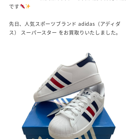
です
先日、人気スポーツブランド adidas（アディダ
ス） スーパースター をお買取りいたしました。