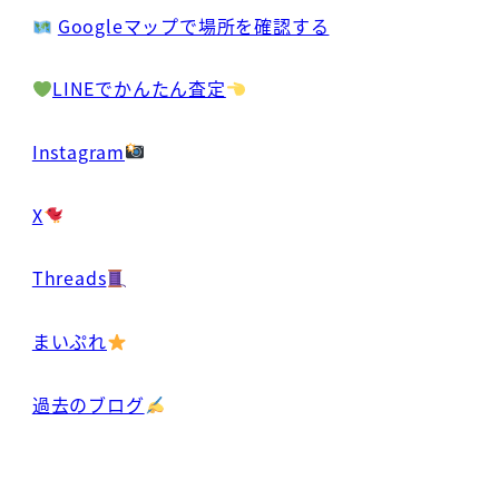
Googleマップで場所を確認する
LINEでかんたん査定
Instagram
X
Threads
まいぷれ
過去のブログ