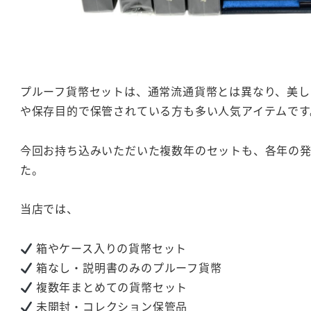
プルーフ貨幣セットは、通常流通貨幣とは異なり、美し
や保存目的で保管されている方も多い人気アイテムです
今回お持ち込みいただいた複数年のセットも、各年の
た。
当店では、
箱やケース入りの貨幣セット
箱なし・説明書のみのプルーフ貨幣
複数年まとめての貨幣セット
未開封・コレクション保管品