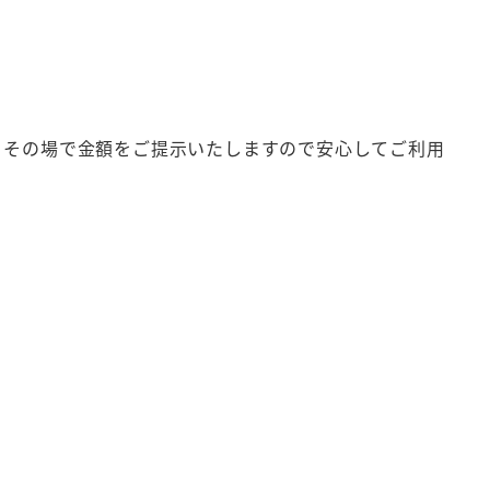
、その場で金額をご提示いたしますので安心してご利用