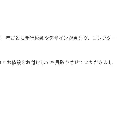
す。年ごとに発行枚数やデザインが異なり、コレクター
りとお値段をお付けしてお買取りさせていただきまし