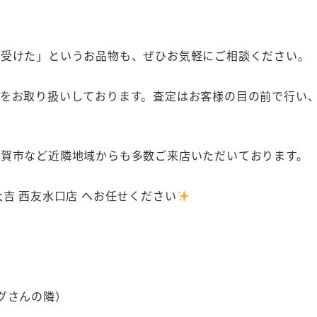
り受けた」というお品物も、ぜひお気軽にご相談ください。
をお取り扱いしております。査定はお客様の目の前で行い
賀市など近隣地域からも多数ご来店いただいております。
吉 西友水口店 へお任せください
グさんの隣）