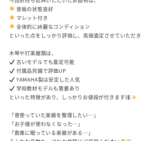
音板の状態良好
マレット付き
全体的に綺麗なコンディション
といった点をしっかり評価し、高価査定させていただ
木琴や打楽器類は、
古いモデルでも査定可能
付属品完備で評価UP
YAMAHA製は安定した人気
学校教材モデルも需要あり
といった特徴があり、しっかりお値段が付きます
「昔使っていた楽器を整理したい…」
「お子様が使わなくなった…」
「倉庫に眠っている楽器がある…」