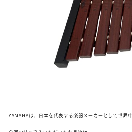
YAMAHAは、日本を代表する楽器メーカーとして世
今回お持ち込みいただいたお品物は、