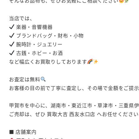
そんなお品物も、ぜひお気軽にご相談ください
当店では、
楽器・音響機器
ブランドバッグ・財布・小物
腕時計・ジュエリー
古銭・ホビー・お酒
など幅広くお買取りしております
お査定は無料
お客様の目の前で丁寧に査定し、その場で金額をご提
甲賀市を中心に、湖南市・東近江市・草津市・三重県
ご売却は、ぜひ 買取大吉 西友水口店 へお任せください
■ 店舗案内