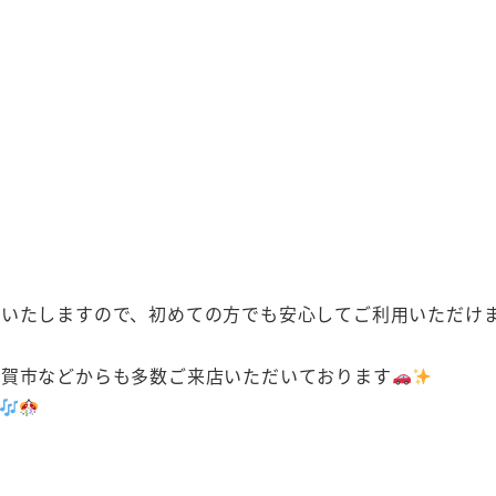
示いたしますので、初めての方でも安心してご利用いただけ
伊賀市などからも多数ご来店いただいております