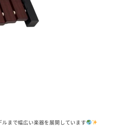
デルまで幅広い楽器を展開しています