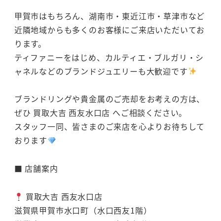
甲賀市はもちろん、湖南市・東近江市・草津市など
近隣地域からも多くのお客様にご来店いただいてお
ります。
ティファニーをはじめ、カルティエ・ブルガリ・シ
ャネルなどのブランドジュエリーも大歓迎です
ブランドリングや貴金属のご売却をお考えの方は、
ぜひ 買取大吉 西友水口店 へご相談ください。
スタッフ一同、皆さまのご来店を心よりお待ちして
おります
■ 店舗案内
買取大吉 西友水口店
滋賀県甲賀市水口町（水口西友1階）