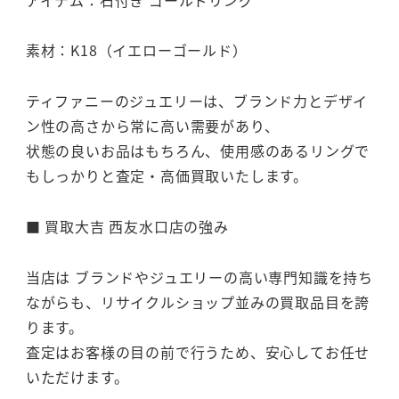
素材：K18（イエローゴールド）
ティファニーのジュエリーは、ブランド力とデザイ
ン性の高さから常に高い需要があり、
状態の良いお品はもちろん、使用感のあるリングで
もしっかりと査定・高価買取いたします。
■ 買取大吉 西友水口店の強み
当店は ブランドやジュエリーの高い専門知識を持ち
ながらも、リサイクルショップ並みの買取品目を誇
ります。
査定はお客様の目の前で行うため、安心してお任せ
いただけます。