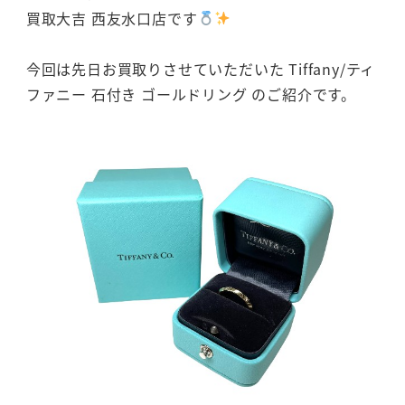
買取大吉 西友水口店です
今回は先日お買取りさせていただいた Tiffany/ティ
ファニー 石付き ゴールドリング のご紹介です。