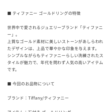
■ ティファニー ゴールドリングの特徴
世界中で愛されるジュエリーブランド「ティファニ
ー」。
上質なゴールド素材に美しいストーンがあしらわれ
たデザインは、上品で華やかな印象を与えます。
シンプルながらもティファニーらしい洗練されたス
タイルが魅力で、年代を問わず人気の高いアイテム
です。
■ 今回のお品物について
ブランド：Tiffany/ティファニー
アイテム：石付き ゴールドリング