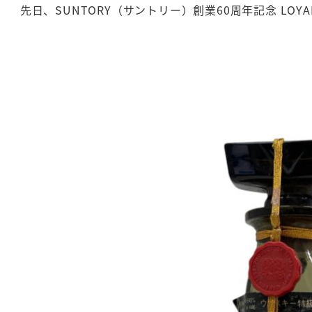
先日、SUNTORY（サントリー）創業60周年記念 LO