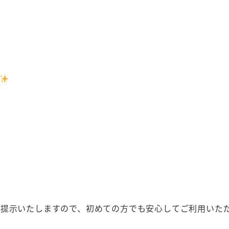
ご提示いたしますので、初めての方でも安心してご利用いた