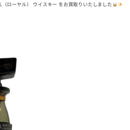
YAL（ローヤル） ウイスキー をお買取りいたしました