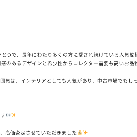
ひとつで、長年にわたり多くの方に愛され続けている人気銘
別感のあるデザインと希少性からコレクター需要も高いお品
囲気は、インテリアとしても人気があり、中古市場でもし
ます
め、高価査定させていただきました