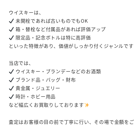
ウイスキーは、
未開栓であれば古いものでもOK
箱・替栓など付属品があれば評価アップ
限定品・記念ボトルは特に高評価
といった特徴があり、価値がしっかり付くジャンルです
当店では、
ウイスキー・ブランデーなどのお酒類
ブランド品・バッグ・財布
貴金属・ジュエリー
時計・ホビー用品
など幅広くお買取りしております
査定はお客様の目の前で丁寧に行い、その場で金額を