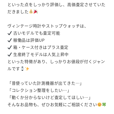
といった点をしっかり評価し、高価査定させていた
だきました
ヴィンテージ時計やストップウォッチは、
古いモデルでも査定可能
稼働品は評価UP
箱・ケース付きはプラス査定
生産終了モデルは人気上昇中
といった特徴があり、しっかりお値段が付くジャン
ルです
「昔使っていた計測機器が出てきた…」
「コレクション整理をしたい…」
「動くか分からないけど査定してほしい…」
そんなお品物も、ぜひお気軽にご相談ください