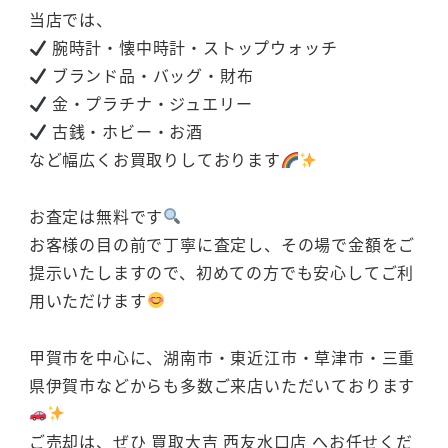
当店では、
腕時計・懐中時計・ストップウォッチ
ブランド品・バッグ・財布
金・プラチナ・ジュエリー
古銭・ホビー・お酒
など幅広くお買取りしております
お査定は無料です
お客様の目の前で丁寧に査定し、その場で金額をご
提示いたしますので、初めての方でも安心してご利
用いただけます
甲賀市を中心に、湖南市・東近江市・草津市・三重
県伊賀市などからも多数ご来店いただいております
ご売却は、ぜひ 買取大吉 西友水口店 へお任せくだ