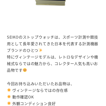
SEIKOのストップウォッチは、スポーツ計測や競技
用として長年愛されてきた日本を代表する計測機器
ブランドのひとつ
特にヴィンテージモデルは、レトロなデザインや機
械式ならではの魅力から、コレクター人気も高いお
品物です
今回お持ち込みいただいたお品物は、
ヴィンテージならではの存在感
動作確認OK
外観コンディション良好