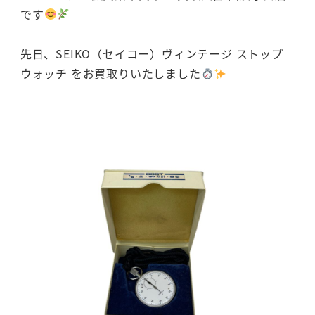
です
先日、SEIKO（セイコー）ヴィンテージ ストップ
ウォッチ をお買取りいたしました