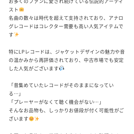
お多くのファンに愛され続けている伝説的アーティ
スト
名曲の数々は時代を超えて支持されており、アナロ
グレコードはコレクター需要も高い人気アイテムで
す
特にLPレコードは、ジャケットデザインの魅力や音
の温かみから再評価されており、中古市場でも安定
した人気がございます
「昔集めていたレコードがそのままになってい
る…」
「プレーヤーがなくて聴く機会がない…」
そんなお品物も、しっかりお値段が付く可能性がご
ざいます