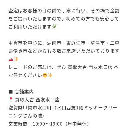
査定はお客様の目の前で丁寧に行い、その場で金額
をご提示いたしますので、初めての方でも安心して
ご利用いただけます
甲賀市を中心に、湖南市・東近江市・草津市・三重
県伊賀市などからも多数ご来店いただいております
レコードのご売却は、ぜひ 買取大吉 西友水口店 へ
お任せください
■ 店舗案内
買取大吉 西友水口店
滋賀県甲賀市水口町（水口西友1階ミッキークリー
ニングさんの隣）
営業時間：10:00〜19:00（年中無休）