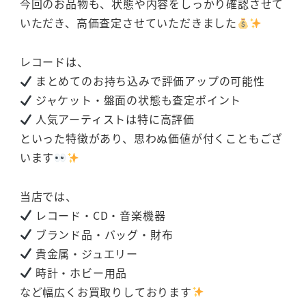
今回のお品物も、状態や内容をしっかり確認させて
いただき、高価査定させていただきました
レコードは、
まとめてのお持ち込みで評価アップの可能性
ジャケット・盤面の状態も査定ポイント
人気アーティストは特に高評価
といった特徴があり、思わぬ価値が付くこともござ
います
当店では、
レコード・CD・音楽機器
ブランド品・バッグ・財布
貴金属・ジュエリー
時計・ホビー用品
など幅広くお買取りしております