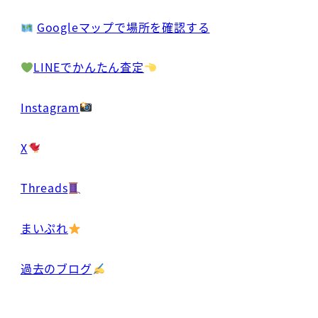
Googleマップで場所を確認する
LINEでかんたん査定
Instagram
X
Threads
まいぷれ
過去のブログ