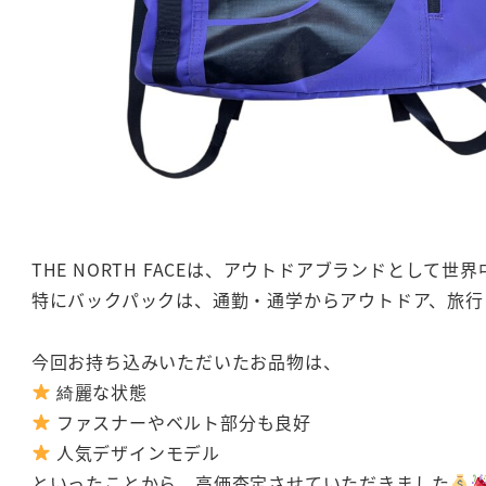
THE NORTH FACEは、アウトドアブランドとし
特にバックパックは、通勤・通学からアウトドア、旅行
今回お持ち込みいただいたお品物は、
綺麗な状態
ファスナーやベルト部分も良好
人気デザインモデル
といったことから、高価査定させていただきました