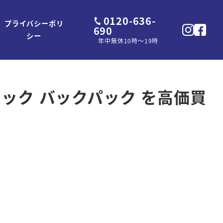
0120-636-
プライバシーポリ
690
シー
年中無休10時～19時
リュック バックパック を高価買