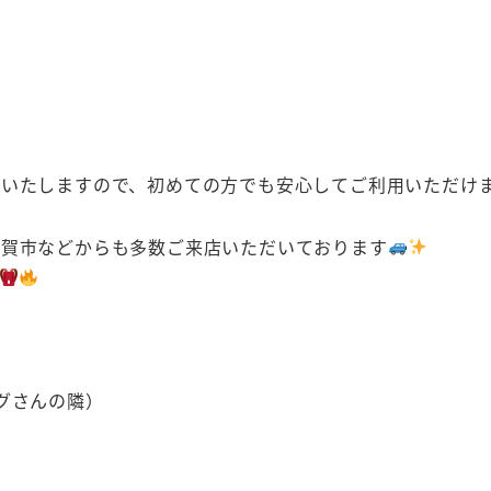
示いたしますので、初めての方でも安心してご利用いただけ
伊賀市などからも多数ご来店いただいております
グさんの隣）