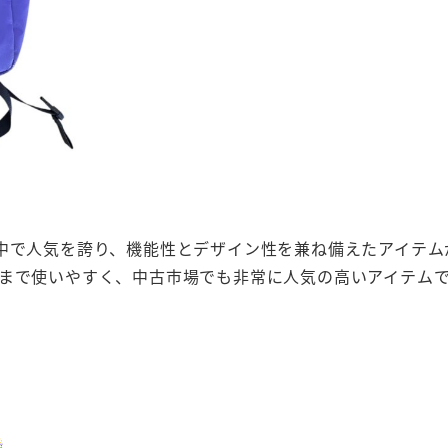
て世界中で人気を誇り、機能性とデザイン性を兼ね備えたアイ
まで使いやすく、中古市場でも非常に人気の高いアイテム