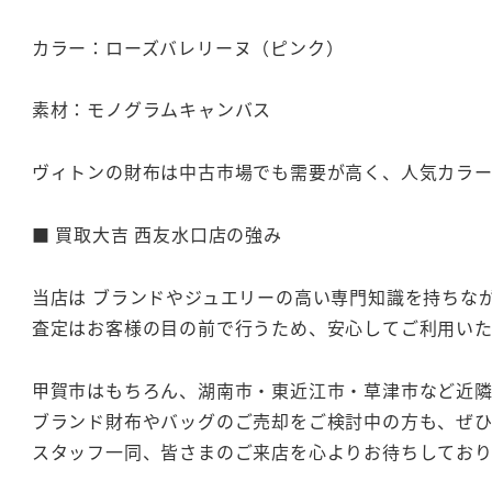
カラー：ローズバレリーヌ（ピンク）
素材：モノグラムキャンバス
ヴィトンの財布は中古市場でも需要が高く、人気カラー
■ 買取大吉 西友水口店の強み
当店は ブランドやジュエリーの高い専門知識を持ちな
査定はお客様の目の前で行うため、安心してご利用いた
甲賀市はもちろん、湖南市・東近江市・草津市など近隣
ブランド財布やバッグのご売却をご検討中の方も、ぜひ 
スタッフ一同、皆さまのご来店を心よりお待ちしてお