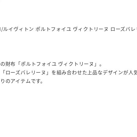
TON/ルイヴィトン ポルトフォイユ ヴィクトリーヌ ローズバ
の財布「ポルトフォイユ ヴィクトリーヌ」。
「ローズバレリーヌ」を組み合わせた上品なデザインが人
りのアイテムです。