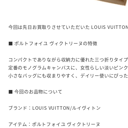
今回は先日お買取りさせていただいた LOUIS VUIT
■ ポルトフォイユ ヴィクトリーヌの特徴
コンパクトでありながら収納力に優れた三つ折りタイプ
定番のモノグラムキャンバスに、女性らしい淡いピンク
小さなバッグにも収まりやすく、デイリー使いにぴった
■ 今回のお品物について
ブランド：LOUIS VUITTON/ルイヴィトン
アイテム：ポルトフォイユ ヴィクトリーヌ