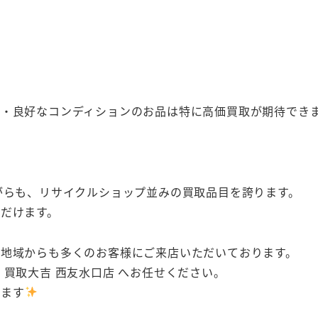
・良好なコンディションのお品は特に高価買取が期待でき
がらも、リサイクルショップ並みの買取品目を誇ります。
だけます。
地域からも多くのお客様にご来店いただいております。
買取大吉 西友水口店 へお任せください。
ります