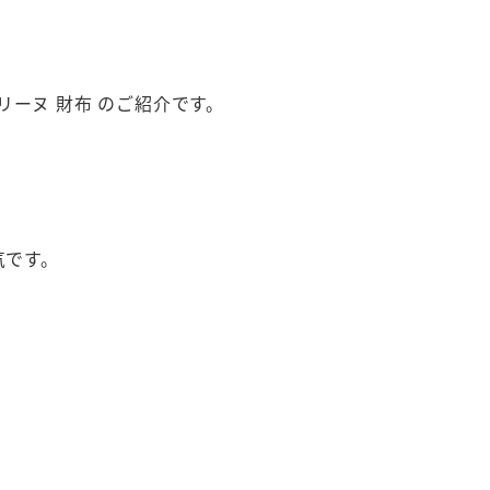
レリーヌ 財布 のご紹介です。
気です。