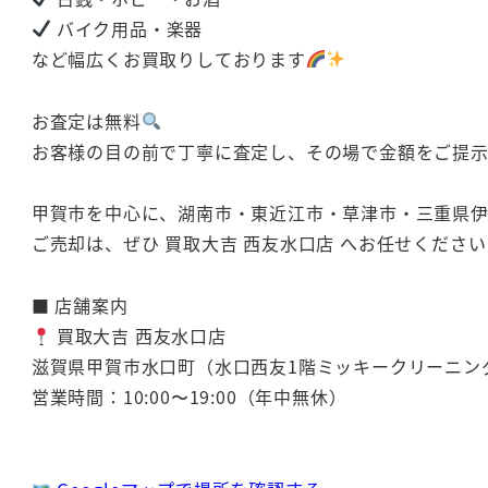
バイク用品・楽器
など幅広くお買取りしております
お査定は無料
お客様の目の前で丁寧に査定し、その場で金額をご提
甲賀市を中心に、湖南市・東近江市・草津市・三重県
ご売却は、ぜひ 買取大吉 西友水口店 へお任せください
■ 店舗案内
買取大吉 西友水口店
滋賀県甲賀市水口町（水口西友1階ミッキークリーニン
営業時間：10:00〜19:00（年中無休）