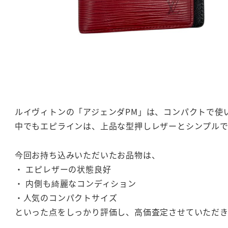
ルイヴィトンの「アジェンダPM」は、コンパクトで使
中でもエピラインは、上品な型押しレザーとシンプル
今回お持ち込みいただいたお品物は、
・ エピレザーの状態良好
・ 内側も綺麗なコンディション
・人気のコンパクトサイズ
といった点をしっかり評価し、高価査定させていただ