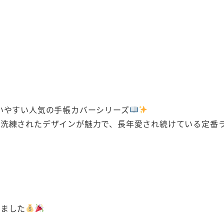
いやすい人気の手帳カバーシリーズ
で洗練されたデザインが魅力で、長年愛され続けている定番
きました