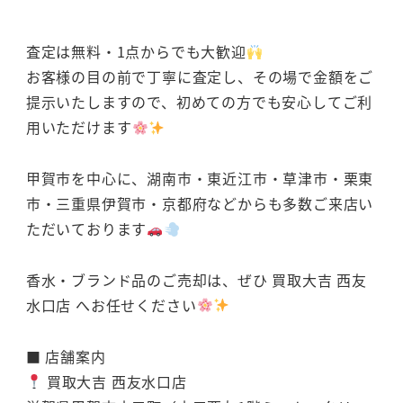
査定は無料・1点からでも大歓迎
お客様の目の前で丁寧に査定し、その場で金額をご
提示いたしますので、初めての方でも安心してご利
用いただけます
甲賀市を中心に、湖南市・東近江市・草津市・栗東
市・三重県伊賀市・京都府などからも多数ご来店い
ただいております
香水・ブランド品のご売却は、ぜひ 買取大吉 西友
水口店 へお任せください
■ 店舗案内
買取大吉 西友水口店