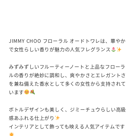
JIMMY CHOO フローラル オードトワレは、華やか
で女性らしい香りが魅力の人気フレグランス
みずみずしいフルーティーノートと上品なフローラ
ルの香りが絶妙に調和し、爽やかさとエレガントさ
を兼ね備えた香水として多くの女性から支持されて
います
ボトルデザインも美しく、ジミーチュウらしい高級
感あふれる仕上がり
インテリアとして飾っても映える人気アイテムです