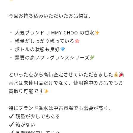
今回お持ち込みいただいたお品物は、
・ 人気ブランド JIMMY CHOO の香水
・ 残量がしっかり残っている
・ ボトルの状態も良好
・ 需要の高いフレグランスシリーズ
といった点から高価査定させていただきました
香水は未使用品だけでなく、使用途中のお品でもお
買取り可能です
特にブランド香水は中古市場でも需要が高く、
残量が少しでもある
箱がない
長期間保管していた