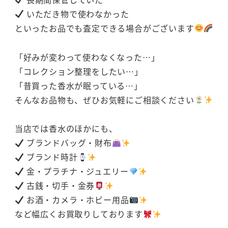
いただき物で使わなかった
といったお品でも査定できる場合がございます
「好みが変わって使わなくなった…」
「コレクション整理をしたい…」
「昔買った香水が眠っている…」
そんなお品物も、ぜひお気軽にご相談ください
当店では香水のほかにも、
ブランドバッグ・財布
ブランド時計
金・プラチナ・ジュエリー
古銭・切手・金券
お酒・カメラ・ホビー用品
など幅広くお買取りしております