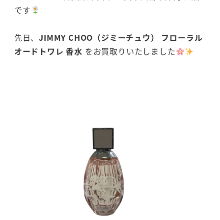
です
先日、
JIMMY CHOO（ジミーチュウ） フローラル
オードトワレ 香水
をお買取りいたしました