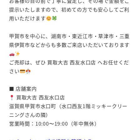
お客様の目の前で丁寧に査定し、その場で金額をご
提示いたしますので、初めての方でも安心してご利
用いただけます
甲賀市を中心に、湖南市・東近江市・草津市・三重
県伊賀市などからも多数ご来店いただいております
ご売却は、ぜひ 買取大吉 西友水口店 へお任せくだ
さい
■ 店舗案内
買取大吉 西友水口店
滋賀県甲賀市水口町（水口西友1階ミッキークリー
ニングさんの隣）
営業時間：10:00〜19:00（年中無休）