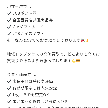
現在当店では、
JCBギフト券
全国百貨店共通商品券
VJAギフトカード
JTBナイスギフト
を、なんと97％でお買取りしております
地域トップクラスの高価買取で、どこよりも高くお
買取りできるよう頑張っております
金券・商品券は、
未使用品は特に高評価
有効期限なしは人気安定
1枚からでも査定OK
まとまった枚数はさらに大歓迎