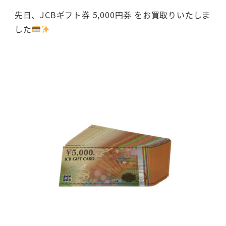
先日、JCBギフト券 5,000円券 をお買取りいたしま
した