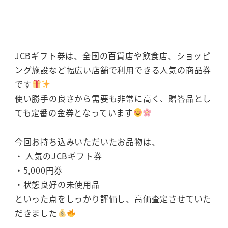
JCBギフト券は、全国の百貨店や飲食店、ショッピ
ング施設など幅広い店舗で利用できる人気の商品券
です
使い勝手の良さから需要も非常に高く、贈答品とし
ても定番の金券となっています
今回お持ち込みいただいたお品物は、
・ 人気のJCBギフト券
・5,000円券
・状態良好の未使用品
といった点をしっかり評価し、高価査定させていた
だきました