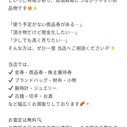
といった特徴があり、高価買取につながりやすいお
品物です
「使う予定がない商品券がある…」
「頂き物だけど現金化したい…」
「少しでも高く売りたい…」
そんな方は、ぜひ一度 当店へご相談ください
当店では、
金券・商品券・株主優待券
ブランドバッグ・財布・小物
腕時計・ジュエリー
古銭・切手・お酒
など幅広くお買取りしております
お査定は無料