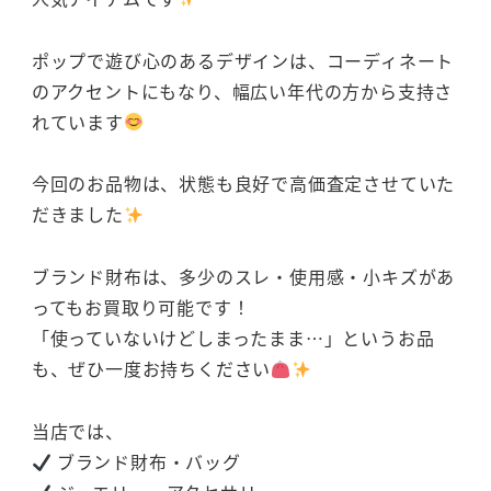
ポップで遊び心のあるデザインは、コーディネート
のアクセントにもなり、幅広い年代の方から支持さ
れています
今回のお品物は、状態も良好で高価査定させていた
だきました
ブランド財布は、多少のスレ・使用感・小キズがあ
ってもお買取り可能です！
「使っていないけどしまったまま…」というお品
も、ぜひ一度お持ちください
当店では、
ブランド財布・バッグ