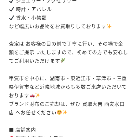
ジュエリー・アクセサリー
時計・アパレル
香水・小物類
など幅広いお品物をお買取りしております
査定は お客様の目の前で丁寧に行い、その場で金
額をご提示 いたしますので、初めての方でも安心し
てご利用いただけます
甲賀市を中心に、湖南市・東近江市・草津市・三重
県伊賀市など近隣地域からも多数ご来店いただいて
おります
ブランド財布のご売却は、ぜひ 買取大吉 西友水口
店 へお任せください
■ 店舗案内