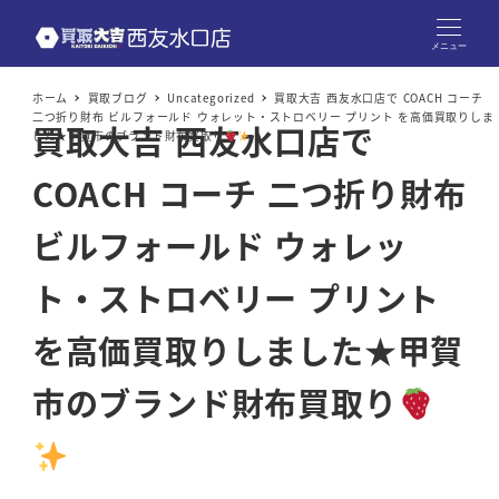
メニュー
ホーム
買取ブログ
Uncategorized
買取大吉 西友水口店で COACH コーチ
二つ折り財布 ビルフォールド ウォレット・ストロベリー プリント を高価買取りしま
買取大吉 西友水口店で
した★甲賀市のブランド財布買取り
COACH コーチ 二つ折り財布
ビルフォールド ウォレッ
ト・ストロベリー プリント
を高価買取りしました★甲賀
市のブランド財布買取り