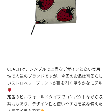
COACHは、シンプルで上品なデザインと高い実用
性で人気のブランドですが、今回のお品は可愛らし
いストロベリープリントが目を引く華やかなモデル
定番のビルフォールドタイプでコンパクトながら収
納力もあり、デザイン性と使いやすさを兼ね備えた
人気アイテムです