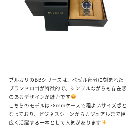
ブルガリのBBシリーズは、ベゼル部分に刻まれた
ブランドロゴが特徴的で、シンプルながらも存在感
のあるデザインが魅力です
こちらのモデルは38mmケースで程よいサイズ感と
なっており、ビジネスシーンからカジュアルまで幅
広く活躍する一本として人気があります