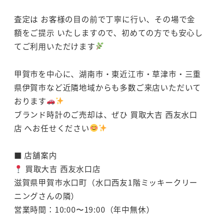
査定は お客様の目の前で丁寧に行い、その場で金
額をご提示 いたしますので、初めての方でも安心し
てご利用いただけます
甲賀市を中心に、湖南市・東近江市・草津市・三重
県伊賀市など近隣地域からも多数ご来店いただいて
おります
ブランド時計のご売却は、ぜひ 買取大吉 西友水口
店 へお任せください
■ 店舗案内
買取大吉 西友水口店
滋賀県甲賀市水口町（水口西友1階ミッキークリー
ニングさんの隣）
営業時間：10:00〜19:00（年中無休）