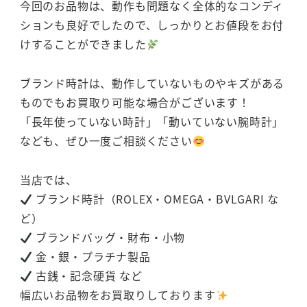
今回のお品物は、動作も問題なく全体的なコンディ
ションも良好でしたので、しっかりとお値段をお付
けすることができました
ブランド時計は、動作していないものやキズがある
ものでもお買取り可能な場合がございます！
「長年使っていない時計」「動いていない腕時計」
なども、ぜひ一度ご相談ください
当店では、
ブランド時計（ROLEX・OMEGA・BVLGARI な
ど）
ブランドバッグ・財布・小物
金・銀・プラチナ製品
古銭・記念硬貨 など
幅広いお品物をお買取りしております