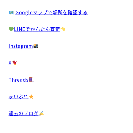
Googleマップで場所を確認する
LINEでかんたん査定
Instagram
X
Threads
まいぷれ
過去のブログ