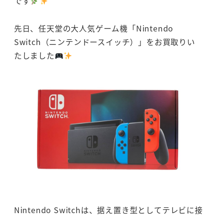
です
先日、任天堂の大人気ゲーム機「Nintendo
Switch（ニンテンドースイッチ）」をお買取りい
たしました
Nintendo Switchは、据え置き型としてテレビに接