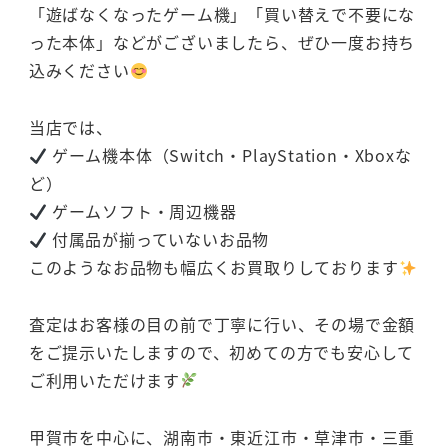
「遊ばなくなったゲーム機」「買い替えで不要にな
った本体」などがございましたら、ぜひ一度お持ち
込みください
当店では、
ゲーム機本体（Switch・PlayStation・Xboxな
ど）
ゲームソフト・周辺機器
付属品が揃っていないお品物
このようなお品物も幅広くお買取りしております
査定はお客様の目の前で丁寧に行い、その場で金額
をご提示いたしますので、初めての方でも安心して
ご利用いただけます
甲賀市を中心に、湖南市・東近江市・草津市・三重