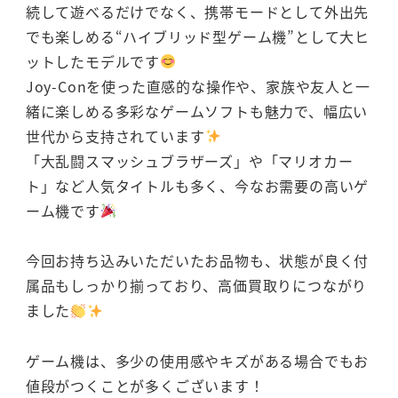
続して遊べるだけでなく、携帯モードとして外出先
でも楽しめる“ハイブリッド型ゲーム機”として大ヒ
ットしたモデルです
Joy-Conを使った直感的な操作や、家族や友人と一
緒に楽しめる多彩なゲームソフトも魅力で、幅広い
世代から支持されています
「大乱闘スマッシュブラザーズ」や「マリオカー
ト」など人気タイトルも多く、今なお需要の高いゲ
ーム機です
今回お持ち込みいただいたお品物も、状態が良く付
属品もしっかり揃っており、高価買取りにつながり
ました
ゲーム機は、多少の使用感やキズがある場合でもお
値段がつくことが多くございます！