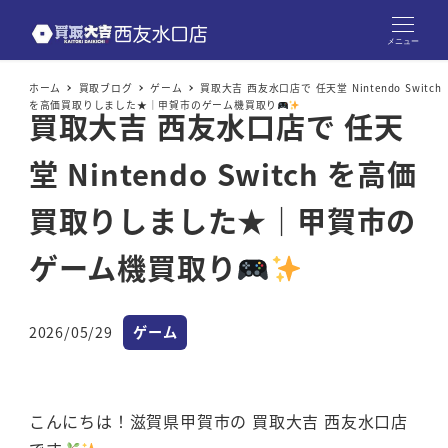
メニュー
ホーム
買取ブログ
ゲーム
買取大吉 西友水口店で 任天堂 Nintendo Switch
を高価買取りしました★｜甲賀市のゲーム機買取り
買取大吉 西友水口店で 任天
堂 Nintendo Switch を高価
買取りしました★｜甲賀市の
ゲーム機買取り
カテゴリー
2026/05/29
ゲーム
投稿日
こんにちは！滋賀県甲賀市の 買取大吉 西友水口店