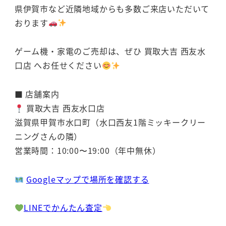
県伊賀市など近隣地域からも多数ご来店いただいて
おります
ゲーム機・家電のご売却は、ぜひ 買取大吉 西友水
口店 へお任せください
■ 店舗案内
買取大吉 西友水口店
滋賀県甲賀市水口町（水口西友1階ミッキークリー
ニングさんの隣）
営業時間：10:00〜19:00（年中無休）
Googleマップで場所を確認する
LINEでかんたん査定