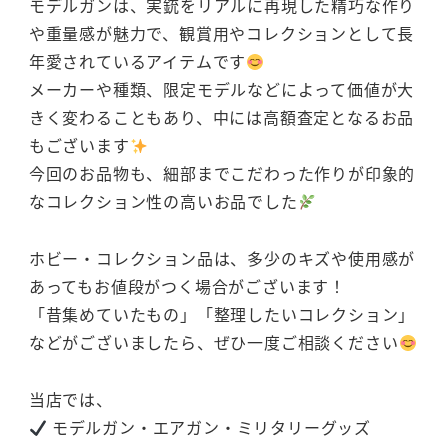
モデルガンは、実銃をリアルに再現した精巧な作り
や重量感が魅力で、観賞用やコレクションとして長
年愛されているアイテムです
メーカーや種類、限定モデルなどによって価値が大
きく変わることもあり、中には高額査定となるお品
もございます
今回のお品物も、細部までこだわった作りが印象的
なコレクション性の高いお品でした
ホビー・コレクション品は、多少のキズや使用感が
あってもお値段がつく場合がございます！
「昔集めていたもの」「整理したいコレクション」
などがございましたら、ぜひ一度ご相談ください
当店では、
モデルガン・エアガン・ミリタリーグッズ