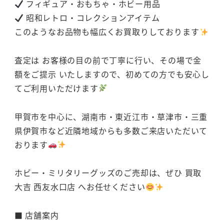
フィギュア・おもちゃ・ホビー用品
昭和レトロ・コレクションアイテム
このようなお品物も幅広くお買取りしております
査定は お客様の目の前で丁寧に行い、その場で金
額をご提示 いたしますので、初めての方でも安心し
てご利用いただけます
甲賀市を中心に、湖南市・東近江市・草津市・三重
県伊賀市など近隣地域からも多数ご来店いただいて
おります
ホビー・ミリタリーグッズのご売却は、ぜひ 買取
大吉 西友水口店 へお任せください
■ 店舗案内