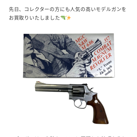
先日、コレクターの方にも人気の高いモデルガンを
お買取りいたしました