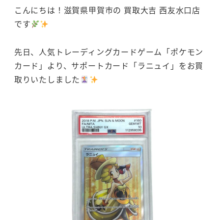
こんにちは！滋賀県甲賀市の 買取大吉 西友水口店
です
先日、人気トレーディングカードゲーム「ポケモン
カード」より、サポートカード「ラニュイ」をお買
取りいたしました