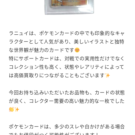
ラニュイは、ポケモンカードの中でも印象的なキャ
ラクターとして人気があり、美しいイラストと独特
な世界観が魅力のカードです
特にサポートカードは、対戦での実用性だけでなく
コレクション性も高く、状態やレアリティによって
は高価買取りにつながることもございます
今回お持ち込みいただいたお品物も、カードの状態
が良く、コレクター需要の高い魅力的な一枚でした
ポケモンカードは、多少のスレや白かけがある場合
でもお値段がつく可能性がございます！