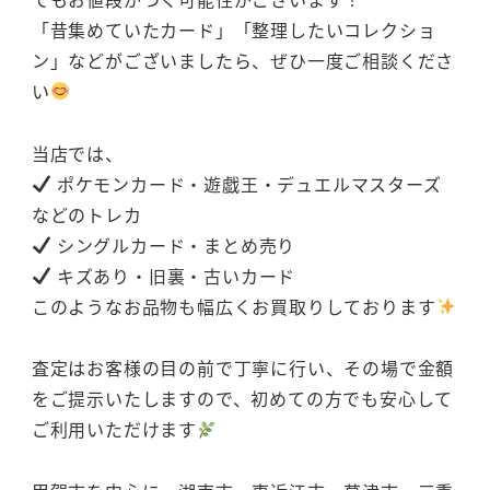
「昔集めていたカード」「整理したいコレクショ
ン」などがございましたら、ぜひ一度ご相談くださ
い
当店では、
ポケモンカード・遊戯王・デュエルマスターズ
などのトレカ
シングルカード・まとめ売り
キズあり・旧裏・古いカード
このようなお品物も幅広くお買取りしております
査定はお客様の目の前で丁寧に行い、その場で金額
をご提示いたしますので、初めての方でも安心して
ご利用いただけます