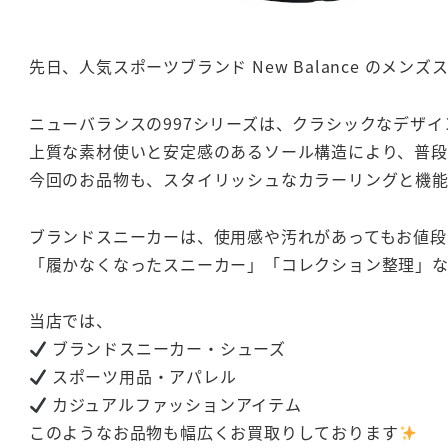
先日、人気スポーツブランド New Balance のメン
ニューバランスの997シリーズは、クラシックなデザ
上質な素材使いと安定感のあるソール構造により、普
今回のお品物も、スタイリッシュなカラーリングと機
ブランドスニーカーは、使用感や汚れがあってもお値段
「履かなくなったスニーカー」「コレクション整理」
当店では、
ブランドスニーカー・シューズ
スポーツ用品・アパレル
カジュアルファッションアイテム
このようなお品物も幅広くお買取りしております