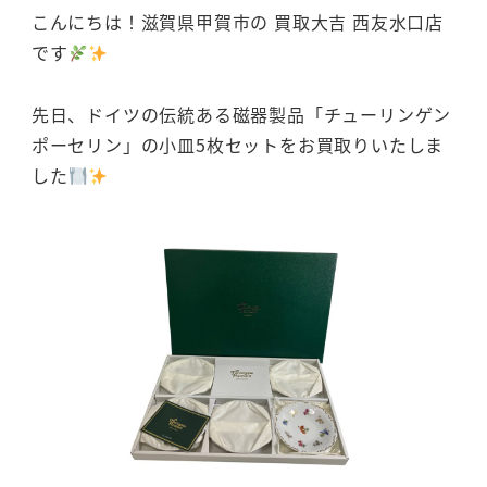
こんにちは！滋賀県甲賀市の 買取大吉 西友水口店
です
先日、ドイツの伝統ある磁器製品「チューリンゲン
ポーセリン」の小皿5枚セットをお買取りいたしま
した