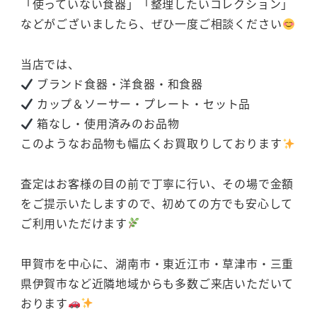
「使っていない食器」「整理したいコレクション」
などがございましたら、ぜひ一度ご相談ください
当店では、
ブランド食器・洋食器・和食器
カップ＆ソーサー・プレート・セット品
箱なし・使用済みのお品物
このようなお品物も幅広くお買取りしております
査定はお客様の目の前で丁寧に行い、その場で金額
をご提示いたしますので、初めての方でも安心して
ご利用いただけます
甲賀市を中心に、湖南市・東近江市・草津市・三重
県伊賀市など近隣地域からも多数ご来店いただいて
おります