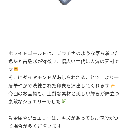
ホワイトゴールドは、プラチナのような落ち着いた
色味と高級感が特徴で、幅広い世代に人気の素材で
す
そこにダイヤモンドがあしらわれることで、より一
層華やかで洗練された印象を演出してくれます
今回のお品物も、上質な素材と美しい輝きが際立つ
素敵なジュエリーでした
貴金属やジュエリーは、キズがあってもお値段がつ
く場合が多くございます！