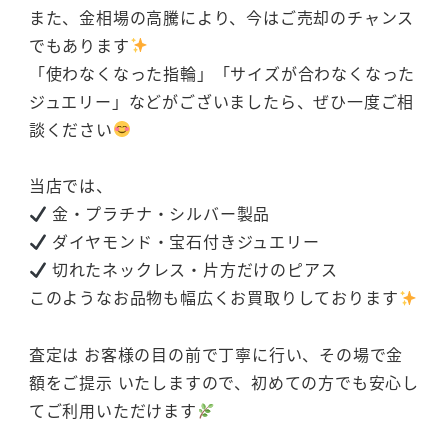
また、金相場の高騰により、今はご売却のチャンス
でもあります
「使わなくなった指輪」「サイズが合わなくなった
ジュエリー」などがございましたら、ぜひ一度ご相
談ください
当店では、
金・プラチナ・シルバー製品
ダイヤモンド・宝石付きジュエリー
切れたネックレス・片方だけのピアス
このようなお品物も幅広くお買取りしております
査定は お客様の目の前で丁寧に行い、その場で金
額をご提示 いたしますので、初めての方でも安心し
てご利用いただけます