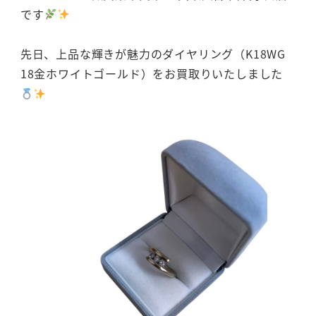
です
先日、上品な輝きが魅力のダイヤリング（K18WG
18金ホワイトゴールド）をお買取りいたしました