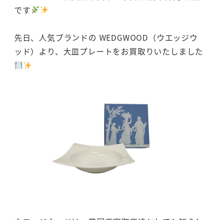
です
先日、人気ブランドの WEDGWOOD（ウエッジウ
ッド）より、大皿プレートをお買取りいたしました