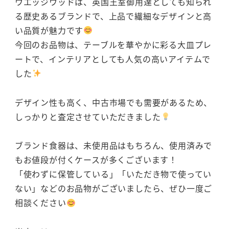
ウエッジウッドは、英国王室御用達としても知られ
る歴史あるブランドで、上品で繊細なデザインと高
い品質が魅力です
今回のお品物は、テーブルを華やかに彩る大皿プレ
ートで、インテリアとしても人気の高いアイテムで
した
デザイン性も高く、中古市場でも需要があるため、
しっかりと査定させていただきました
ブランド食器は、未使用品はもちろん、使用済みで
もお値段が付くケースが多くございます！
「使わずに保管している」「いただき物で使ってい
ない」などのお品物がございましたら、ぜひ一度ご
相談ください