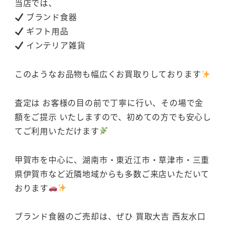
当店では、
ブランド食器
ギフト用品
インテリア雑貨
このようなお品物も幅広くお買取りしております
査定は お客様の目の前で丁寧に行い、その場で金
額をご提示 いたしますので、初めての方でも安心し
てご利用いただけます
甲賀市を中心に、湖南市・東近江市・草津市・三重
県伊賀市など近隣地域からも多数ご来店いただいて
おります
ブランド食器のご売却は、ぜひ 買取大吉 西友水口