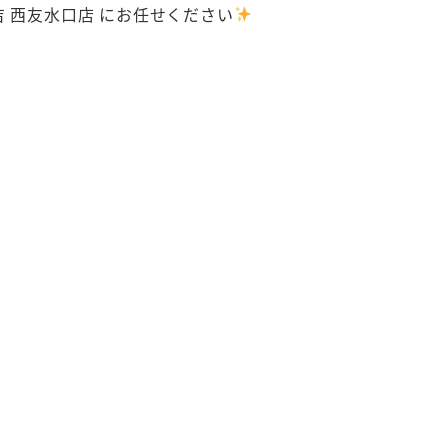
 西友水口店 にお任せください