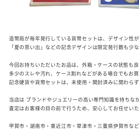
造幣局が毎年発行している貨幣セットは、デザイン性が
「夏の思い出」などの記念デザインは限定発行数も少な
今回お持ちいただいたお品は、外箱・ケースの状態も
多少のスレや汚れ、ケース割れなどがある場合でもお買
記念硬貨や貨幣セットは、未使用・開封済みに関わら
当店は ブランドやジュエリーの高い専門知識を持ちな
査定はお客様の目の前で行うため、安心してお任せい
甲賀市・湖南市・東近江市・草津市・三重県伊賀市など