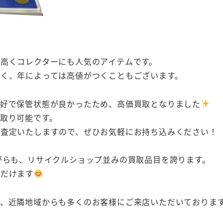
高くコレクターにも人気のアイテムです。
く、年によっては高値がつくこともございます。
良好で保管状態が良かったため、高価買取となりました
取り可能です。
ず査定いたしますので、ぜひお気軽にお持ち込みください！
がらも、リサイクルショップ並みの買取品目を誇ります。
ただけます
、近隣地域からも多くのお客様にご来店いただいておりま