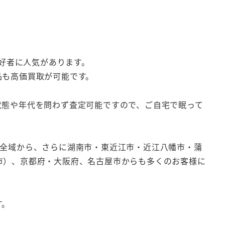
愛好者に人気があります。
品も高価買取が可能です。
状態や年代を問わず査定可能ですので、ご自宅で眠って
内全域から、さらに湖南市・東近江市・近江八幡市・蒲
市）、京都府・大阪府、名古屋市からも多くのお客様に
す。