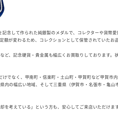
行を記念して作られた純銀製のメダルで、コレクターや貨幣
定額が変わるため、コレクションとして保管されていたお
など、記念硬貨・貴金属も幅広くお買取りしております。
だけでなく、甲南町・信楽町・土山町・甲賀町など甲賀市
賀県内の幅広い地域、そして三重県（伊賀市・名張市・亀山
却を考えている」という方も、安心してご来店いただけま