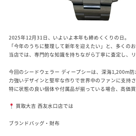
2025年12月31日、いよいよ本年も締めくくりの日。
「今年のうちに整理して新年を迎えたい」と、多くのお
当店では、専門的な知識を持ちながら丁寧に査定し、リ
今回のシードウェラー ディープシーは、深海1,200
力強いデザインと堅牢な作りで世界中のファンに支持
特に状態の良い個体や付属品が揃っている場合、高価買
買取大吉 西友水口店では
ブランドバッグ・財布