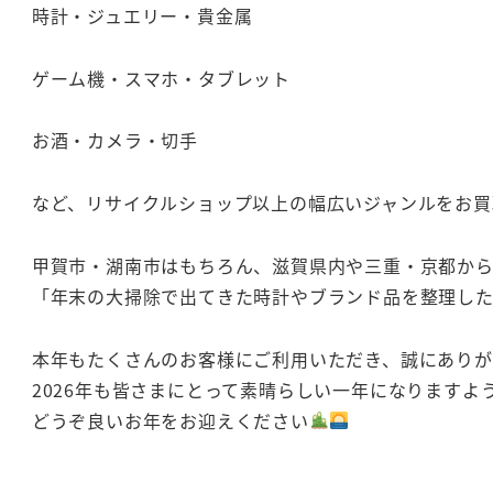
時計・ジュエリー・貴金属
ゲーム機・スマホ・タブレット
お酒・カメラ・切手
など、リサイクルショップ以上の幅広いジャンルをお買
甲賀市・湖南市はもちろん、滋賀県内や三重・京都か
「年末の大掃除で出てきた時計やブランド品を整理し
本年もたくさんのお客様にご利用いただき、誠にあり
2026年も皆さまにとって素晴らしい一年になりますよ
どうぞ良いお年をお迎えください