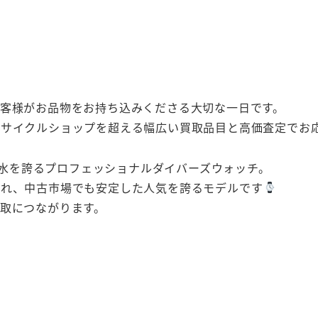
客様がお品物をお持ち込みくださる大切な一日です。
サイクルショップを超える幅広い買取品目と高価査定でお
m防水を誇るプロフェッショナルダイバーズウォッチ。
され、中古市場でも安定した人気を誇るモデルです
取につながります。