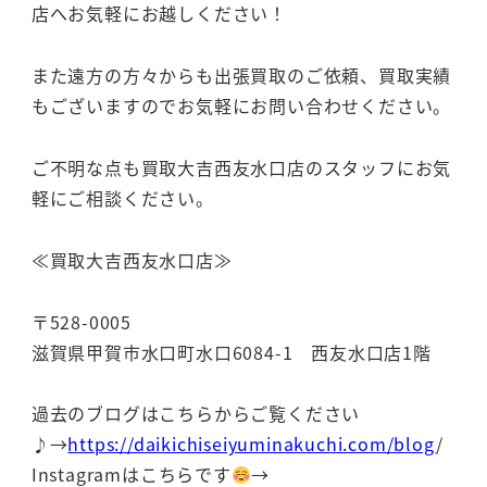
店へお気軽にお越しください！
また遠方の方々からも出張買取のご依頼、買取実績
もございますのでお気軽にお問い合わせください。
ご不明な点も買取大吉西友水口店のスタッフにお気
軽にご相談ください。
≪買取大吉西友水口店≫
〒528-0005
滋賀県甲賀市水口町水口6084-1 西友水口店1階
過去のブログはこちらからご覧ください
♪→
https://daikichiseiyuminakuchi.com/blog
/
Instagramはこちらです
→