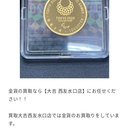
金貨の買取なら【大吉 西友水口店】にお任せくだ
さい！！
買取大吉西友水口店では金貨のお買取りをしていま
す。