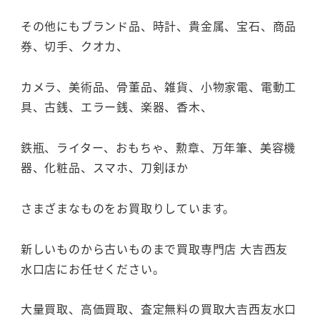
その他にもブランド品、時計、貴金属、宝石、商品
券、切手、クオカ、
カメラ、美術品、骨董品、雑貨、小物家電、電動工
具、古銭、エラー銭、楽器、香木、
鉄瓶、ライター、おもちゃ、勲章、万年筆、美容機
器、化粧品、スマホ、刀剣ほか
さまざまなものをお買取りしています。
新しいものから古いものまで買取専門店 大吉西友
水口店にお任せください。
大量買取、高価買取、査定無料の買取大吉西友水口