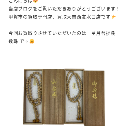
こんにちは
当店ブログをご覧いただきありがとうございます！
甲賀市の買取専門店、買取大吉西友水口店です
今回お買取りさせていただいたのは 星月菩提樹
数珠 です