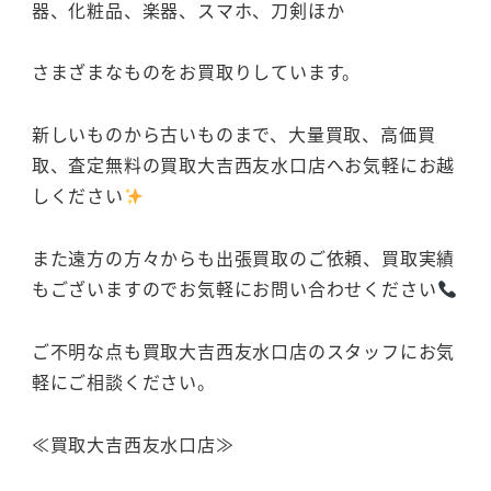
器、化粧品、楽器、スマホ、刀剣ほか
さまざまなものをお買取りしています。
新しいものから古いものまで、大量買取、高価買
取、査定無料の買取大吉西友水口店へお気軽にお越
しください
また遠方の方々からも出張買取のご依頼、買取実績
もございますのでお気軽にお問い合わせください
ご不明な点も買取大吉西友水口店のスタッフにお気
軽にご相談ください。
≪買取大吉西友水口店≫