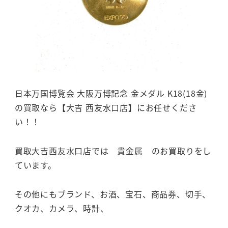
日本万国博覧会 大阪万博記念 金メダル K18(18金)
の買取なら【大吉 西友水口店】にお任せくださ
い！！
買取大吉西友水口店では 貴金属 のお買取りをし
ています。
その他にもブランド、お酒、宝石、商品券、切手、
クオカ、カメラ、時計、