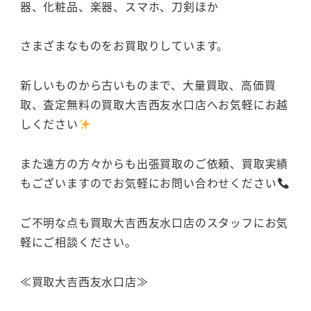
器、化粧品、楽器、スマホ、刀剣ほか
さまざまなものをお買取りしています。
新しいものから古いものまで、大量買取、高価買
取、査定無料の買取大吉西友水口店へお気軽にお越
しください
また遠方の方々からも出張買取のご依頼、買取実績
もございますのでお気軽にお問い合わせください
ご不明な点も買取大吉西友水口店のスタッフにお気
軽にご相談ください。
≪買取大吉西友水口店≫