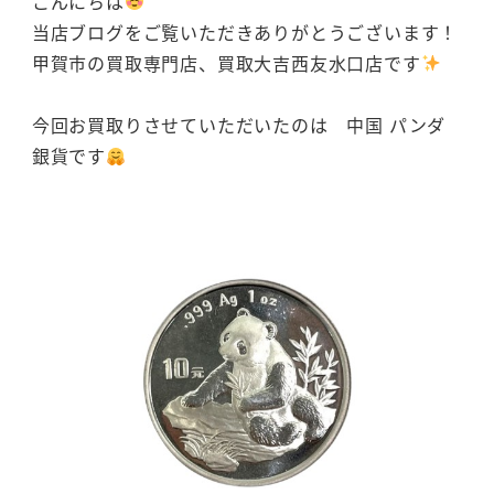
こんにちは
当店ブログをご覧いただきありがとうございます！
甲賀市の買取専門店、買取大吉西友水口店です
今回お買取りさせていただいたのは 中国 パンダ
銀貨です