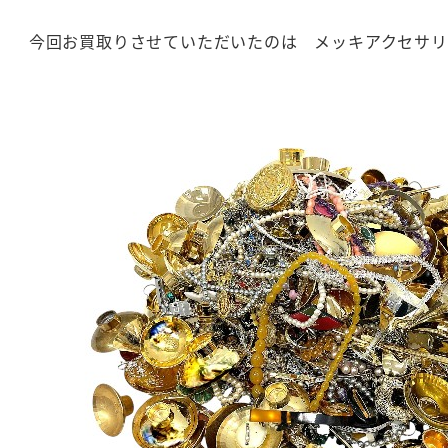
今回お買取りさせていただいたのは メッキアクセサリ