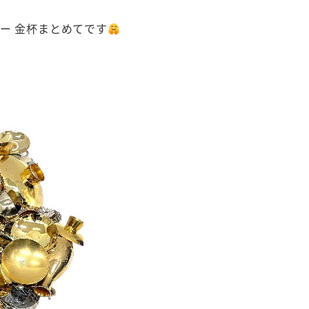
ー 金杯まとめてです