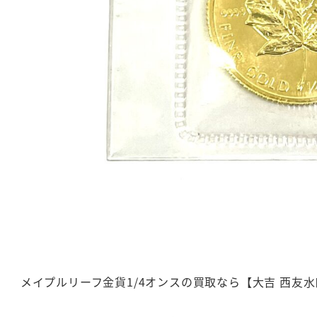
メイプルリーフ金貨1/4オンスの買取なら【大吉 西友