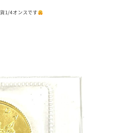
1/4オンスです