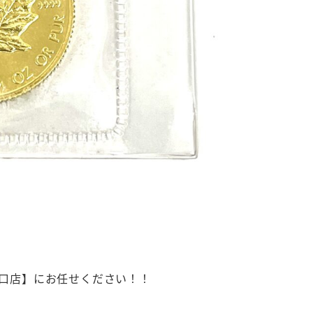
水口店】にお任せください！！