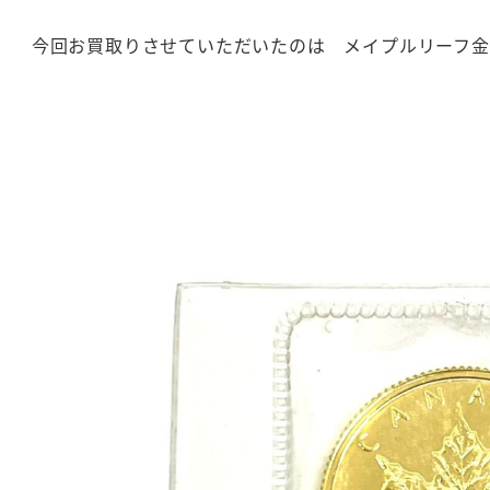
今回お買取りさせていただいたのは メイプルリーフ金貨