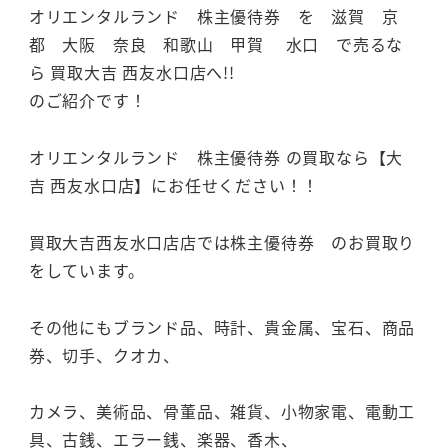
オリエンタルランド 株主優待券 を 滋賀 京
都 大阪 奈良 和歌山 甲賀 水口 で売るな
ら 買取大吉 西友水口店へ!!
のご紹介です！
オリエンタルランド 株主優待券 の買取なら【大
吉 西友水口店】にお任せください！！
買取大吉西友水口店店では株主優待券 のお買取り
をしています。
その他にもブランド品、時計、貴金属、宝石、商品
券、切手、クオカ、
カメラ、美術品、骨董品、雑貨、小物家電、電動工
具、古銭、エラー銭、楽器、香木、