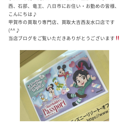
西、石部、竜王、八日市にお住い・お勤めの皆様、
こんにちは♪
甲賀市の買取り専門店、買取大吉西友水口店です
(^^♪
当店ブログをご覧いただきありがとうございます