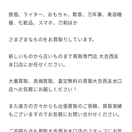
鉄瓶、ライター、おもちゃ、勲章、万年筆、美容機
器、化粧品、スマホ、刀剣ほか
さまざまなものをお買取りしています。
新しいものから古いものまで買取専門店 大吉西友
水口店にお任せください。
大量買取、高価買取、査定無料の買取大吉西友水口
店へお気軽にお越しください！
また遠方の方々からも出張買取のご依頼、買取実績
もございますのでお気軽にお問い合わせください。
ご不明な点も買取大吉西友水口店のスタッフにお気