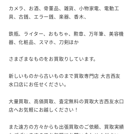
カメラ、お酒、骨董品、雑貨、小物家電、電動工
具、古銭、エラー銭、楽器、香木、
鉄瓶、ライター、おもちゃ、勲章、万年筆、美容機
器、化粧品、スマホ、刀剣ほか
さまざまなものをお買取りしています。
新しいものから古いものまで買取専門店 大吉西友
水口店にお任せください。
大量買取、高価買取、査定無料の買取大吉西友水口
店へお気軽にお越しください！
また遠方の方々からも出張買取のご依頼、買取実績