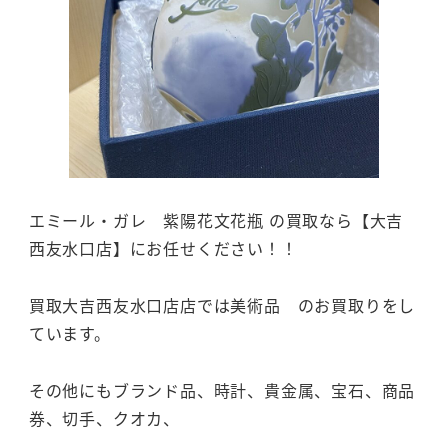
エミール・ガレ 紫陽花文花瓶 の買取なら【大吉
西友水口店】にお任せください！！
買取大吉西友水口店店では美術品 のお買取りをし
ています。
その他にもブランド品、時計、貴金属、宝石、商品
券、切手、クオカ、