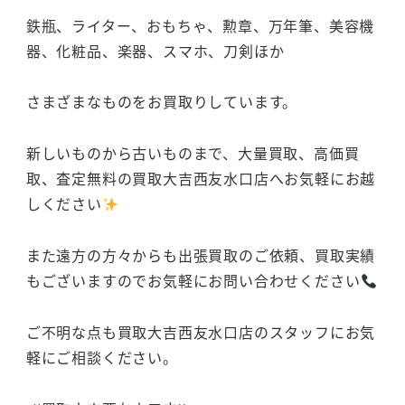
鉄瓶、ライター、おもちゃ、勲章、万年筆、美容機
器、化粧品、楽器、スマホ、刀剣ほか
さまざまなものをお買取りしています。
新しいものから古いものまで、大量買取、高価買
取、査定無料の買取大吉西友水口店へお気軽にお越
しください
また遠方の方々からも出張買取のご依頼、買取実績
もございますのでお気軽にお問い合わせください
ご不明な点も買取大吉西友水口店のスタッフにお気
軽にご相談ください。