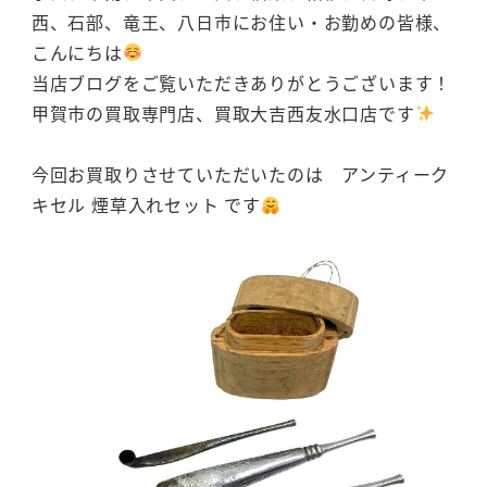
西、石部、竜王、八日市にお住い・お勤めの皆様、
こんにちは
当店ブログをご覧いただきありがとうございます！
甲賀市の買取専門店、買取大吉西友水口店です
今回お買取りさせていただいたのは アンティーク
キセル 煙草入れセット です