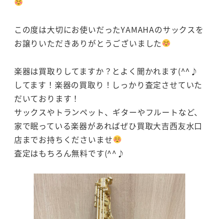
この度は大切にお使いだったYAMAHAのサックスを
お譲りいただきありがとうございました
楽器は買取りしてますか？とよく聞かれます(^^♪
してます！楽器の買取り！しっかり査定させていた
だいております！
サックスやトランペット、ギターやフルートなど、
家で眠っている楽器があればぜひ買取大吉西友水口
店までお持ちくださいませ
査定はもちろん無料です(^^♪