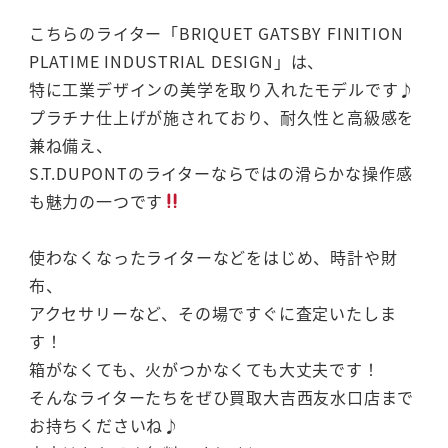
こちらのライター「BRIQUET GATSBY FINITION
PLATIME INDUSTRIAL DESIGN」は、
特に工業デザインの美学を取り入れたモデルです♪
プラチナ仕上げが施されており、耐久性と高級感を
兼ね備え、
S.T.DUPONTのライターならではの滑らかな操作感
も魅力の一つです
使わなくなったライターなどをはじめ、時計や財
布、
アクセサリーなど、その場ですぐに査定いたしま
す！
箱がなくても、火がつかなくても大丈夫です！
そんなライターたちをぜひ買取大吉西友水口店まで
お持ちくださいね♪