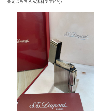
査定はもちろん無料です(^^)/