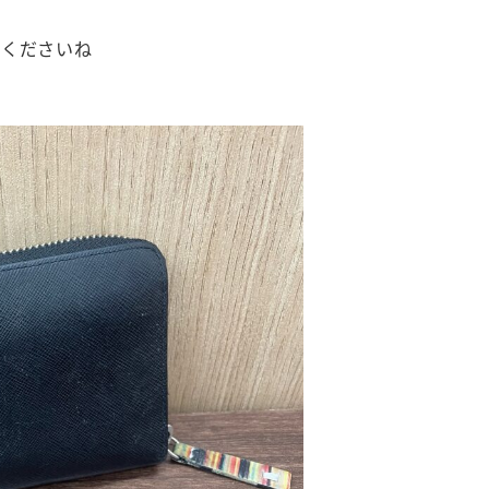
ちくださいね