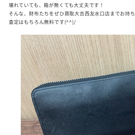
壊れていても、箱が無くても大丈夫です！
そんな、財布たちをぜひ買取大吉西友水口店までお持
査定はもちろん無料です(^^)/