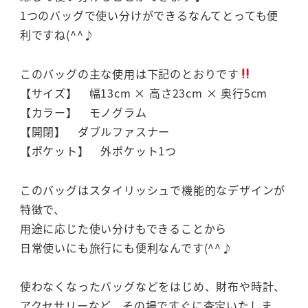
1つのバッグで使い分けができるなんてとっても便
利ですね(^^♪
このバッグの主な使用は下記のとおりです
【サイズ】 幅13cm × 高さ23cm × 奥行5cm
【カラー】 モノグラム
【開閉】 ダブルファスナー
【ポケット】 外ポケット1つ
このバッグはスタイリッシュで機能的なデザインが
特徴で、
用途に応じた使い分けもできることから
日常使いにも旅行にも便利なんです(^^♪
使わなくなったバッグなどをはじめ、財布や時計、
アクセサリーなど、その場ですぐに査定いたしま