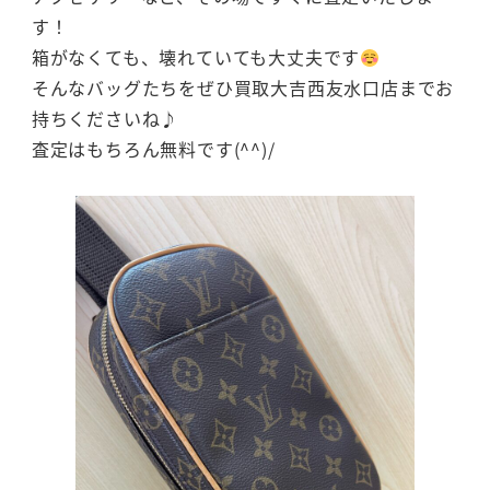
す！
箱がなくても、壊れていても大丈夫です
そんなバッグたちをぜひ買取大吉西友水口店までお
持ちくださいね♪
査定はもちろん無料です(^^)/