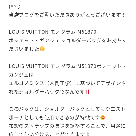
(^^♪
当店ブログをご覧いただきありがとうございます！
LOUIS VUITTON モノグラム M51870
ポシェット・ガンジュ ショルダーバッグをお持ちく
ださいました
LOUIS VUITTON モノグラム M51870ポシェット・
ガンジュは
エルゴノミクス（人間工学）に基づいてデザインさ
れたショルダーバッグでなんです
このバッグは、ショルダーバッグとしてもウエスト
ポーチとしても使用できるのが特徴です
布製のストラップの長さを調整することで、用途に
応じて使い分けることができます♪