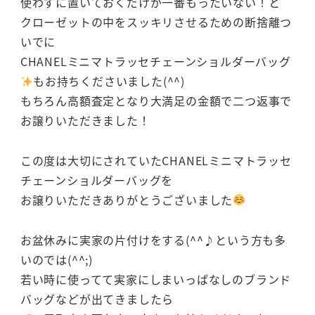
使わずに置いておくだけが一番もったいない！と
クローゼットの中をスッキリさせるための断捨離つ
いでに
CHANELミニマトラッセチェーンショルダーバッグ
もお持ちくださいました(^^)
もちろん高額査定となり大満足の金額で二つ返事で
お譲りいただきました！
この度は大切にされていたCHANELミニマトラッセ
チェーンショルダーバッグを
お譲りいただきありがとうございました
お盆休みに実家の片付けをする(^^♪という方も多
いのでは(^^;)
若い時に使ってて実家にしまいっぱなしのブランド
バッグなどが出てきましたら