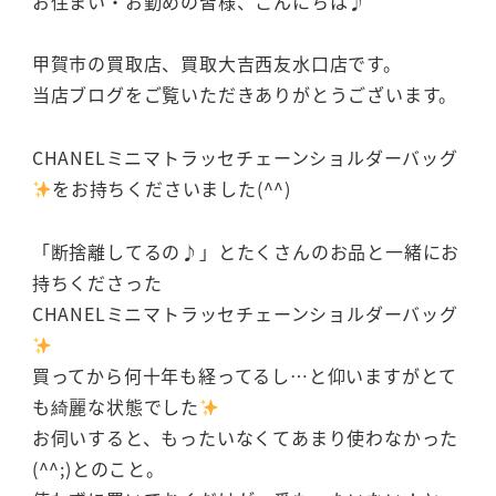
お住まい・お勤めの皆様、こんにちは♪
甲賀市の買取店、買取大吉西友水口店です。
当店ブログをご覧いただきありがとうございます。
CHANELミニマトラッセチェーンショルダーバッグ
をお持ちくださいました(^^)
「断捨離してるの♪」とたくさんのお品と一緒にお
持ちくださった
CHANELミニマトラッセチェーンショルダーバッグ
買ってから何十年も経ってるし…と仰いますがとて
も綺麗な状態でした
お伺いすると、もったいなくてあまり使わなかった
(^^;)とのこと。