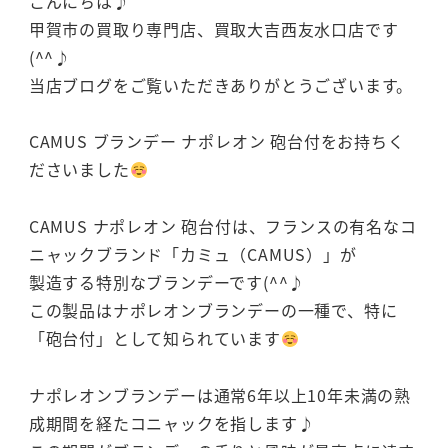
こんにちは♪
甲賀市の買取り専門店、買取大吉西友水口店です
(^^♪
当店ブログをご覧いただきありがとうございます。
CAMUS ブランデー ナポレオン 砲台付をお持ちく
ださいました
CAMUS ナポレオン 砲台付は、フランスの有名なコ
ニャックブランド「カミュ（CAMUS）」が
製造する特別なブランデーです(^^♪
この製品はナポレオンブランデーの一種で、特に
「砲台付」として知られています
ナポレオンブランデーは通常6年以上10年未満の熟
成期間を経たコニャックを指します♪