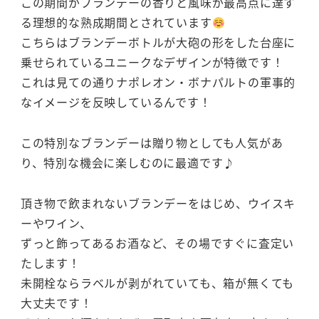
この期間がブランデーの香りと風味が最高点に達す
る理想的な熟成期間とされています
こちらはブランデーボトルが大砲の形をした台座に
乗せられているユニークなデザインが特徴です！
これは見ての通りナポレオン・ボナパルトの軍事的
なイメージを反映しているんです！
この特別なブランデーは贈り物としても人気があ
り、特別な機会に楽しむのに最適です♪
頂き物で飲まれないブランデーをはじめ、ウイスキ
ーやワイン、
ずっと飾ってあるお酒など、その場ですぐに査定い
たします！
未開栓ならラベルが剥がれていても、箱が無くても
大丈夫です！