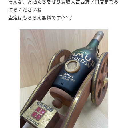
そんな、お酒たちをぜひ買取大吉西友水口店までお
持ちくださいね
査定はもちろん無料です(^^)/