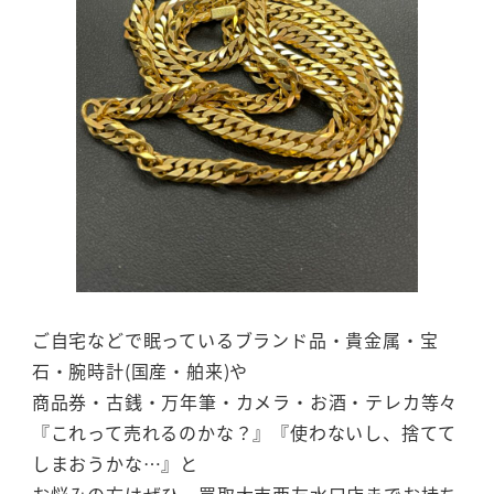
ご自宅などで眠っているブランド品・貴金属・宝
石・腕時計(国産・舶来)や
商品券・古銭・万年筆・カメラ・お酒・テレカ等々
『これって売れるのかな？』『使わないし、捨てて
しまおうかな…』と