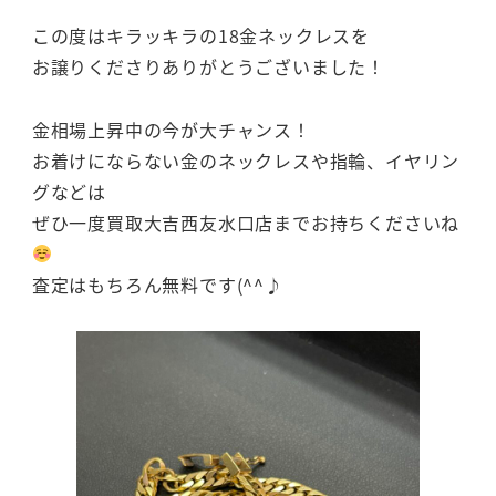
この度はキラッキラの18金ネックレスを
お譲りくださりありがとうございました！
金相場上昇中の今が大チャンス！
お着けにならない金のネックレスや指輪、イヤリン
グなどは
ぜひ一度買取大吉西友水口店までお持ちくださいね
査定はもちろん無料です(^^♪