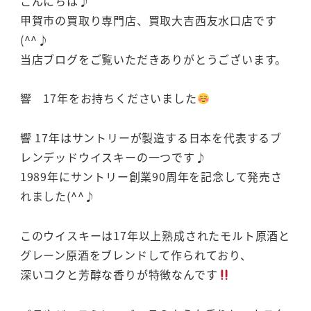
こんにちは♪
甲賀市の買取り専門店、買取大吉西友水口店です
(^^♪
当店ブログをご覧いただきありがとうございます。
響 17年をお持ちくださいました
響 17年はサントリーが製造する日本を代表するブ
レンデッドウイスキーの一つです♪
1989年にサントリー創業90周年を記念して発売さ
れました(^^♪
このウイスキーは17年以上熟成されたモルト原酒と
グレーン原酒をブレンドして作られており、
深いコクと芳醇な香りが特徴なんです