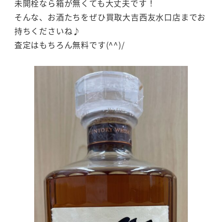
未開栓なら箱が無くても大丈夫です！
そんな、お酒たちをぜひ買取大吉西友水口店までお
持ちくださいね♪
査定はもちろん無料です(^^)/