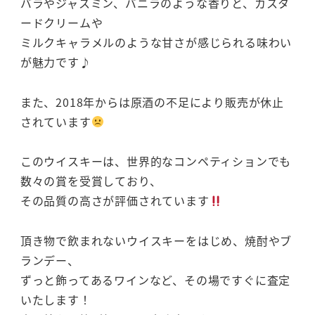
バラやジャスミン、バニラのような香りと、カスタ
ードクリームや
ミルクキャラメルのような甘さが感じられる味わい
が魅力です♪
また、2018年からは原酒の不足により販売が休止
されています
このウイスキーは、世界的なコンペティションでも
数々の賞を受賞しており、
その品質の高さが評価されています
頂き物で飲まれないウイスキーをはじめ、焼酎やブ
ランデー、
ずっと飾ってあるワインなど、その場ですぐに査定
いたします！