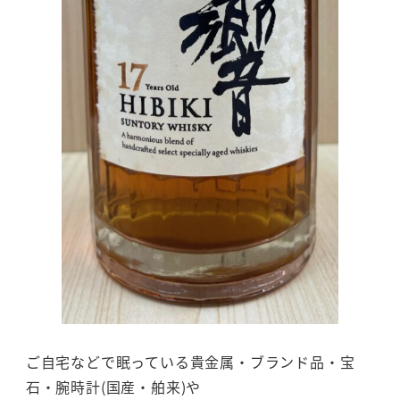
ご自宅などで眠っている貴金属・ブランド品・宝
石・腕時計(国産・舶来)や