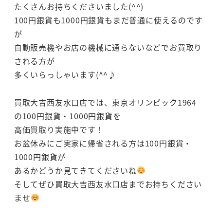
たくさんお持ちくださいました(^^)
100円銀貨も1000円銀貨もまだ普通に使えるのです
が
自動販売機やお店の機械に通らないなどでお買取り
される方が
多くいらっしゃいます(^^♪
買取大吉西友水口店では、東京オリンピック1964
の100円銀貨・1000円銀貨を
高価買取り実施中です！
お盆休みにご実家に帰省される方は100円銀貨・
1000円銀貨が
あるかどうか見てきてくださいね
そしてぜひ買取大吉西友水口店までお持ちください
ませ