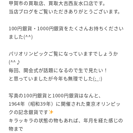
甲賀市の買取店、買取大吉西友水口店です。
当店ブログをご覧いただきありがとうございます。
100円銀貨・1000円銀貨をたくさんお持ちください
ました(^^)
パリオリンピックご覧になっていますでしょうか
(^^♪
毎回、開会式が話題になるので生で見たい！
と思っていましたが今年も無理でした(;_:)
写真の100円銀貨と1000円銀貨はなんと、
1964年（昭和39年）に開催された東京オリンピッ
クの記念銀貨です
キラッキラの状態の物もあれば、年月を経た感じの
物まで