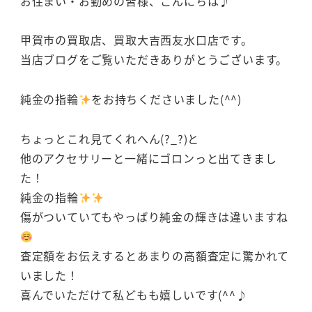
お住まい・お勤めの皆様、こんにちは♪
甲賀市の買取店、買取大吉西友水口店です。
当店ブログをご覧いただきありがとうございます。
純金の指輪
をお持ちくださいました(^^)
ちょっとこれ見てくれへん(?_?)と
他のアクセサリーと一緒にゴロンっと出てきまし
た！
純金の指輪
傷がついていてもやっぱり純金の輝きは違いますね
査定額をお伝えするとあまりの高額査定に驚かれて
いました！
喜んでいただけて私どもも嬉しいです(^^♪