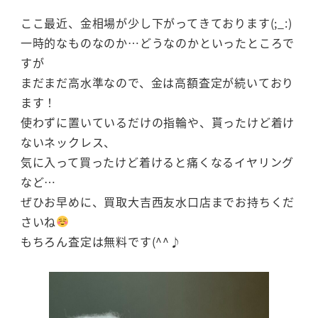
ここ最近、金相場が少し下がってきております(;_:)
一時的なものなのか…どうなのかといったところで
すが
まだまだ高水準なので、金は高額査定が続いており
ます！
使わずに置いているだけの指輪や、貰ったけど着け
ないネックレス、
気に入って買ったけど着けると痛くなるイヤリング
など…
ぜひお早めに、買取大吉西友水口店までお持ちくだ
さいね
もちろん査定は無料です(^^♪