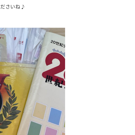
くださいね♪