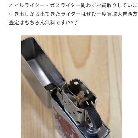
オイルライター・ガスライター問わずお買取りしていま
引き出しから出てきたライターはぜひ一度買取大吉西
査定はもちろん無料です(^^♪