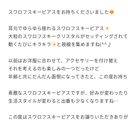
スワロフスキーピアスをお持ちくださいました
耳元でゆらゆら揺れるスワロフスキーピアス
大粒のスワロフスキークリスタルがセッティングされて
動くたびにキラキラ
と視線を集めますね(^^♪
以前はお洋服に合わせて、アクセサリーを付け替え
それを考えるのも楽しみの一つだったけど
年齢と共にだんだん面倒になってきたと、この度お持ち
素敵なスワロフスキーピアスですが、好みが変わった
生活スタイルが変わると出番も少なくなりますね…
この度はスワロフスキーピアスをお譲りいただきあり