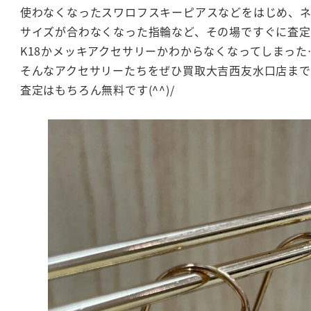
使わなくなったスワロフスキーピアスなどをはじめ、
サイズが合わなくなった指輪など、その場ですぐに査
K18かメッキアクセサリーかわからなくなってしまった
そんなアクセサリーたちをぜひ買取大吉西友水口店ま
査定はもちろん無料です(^^)/